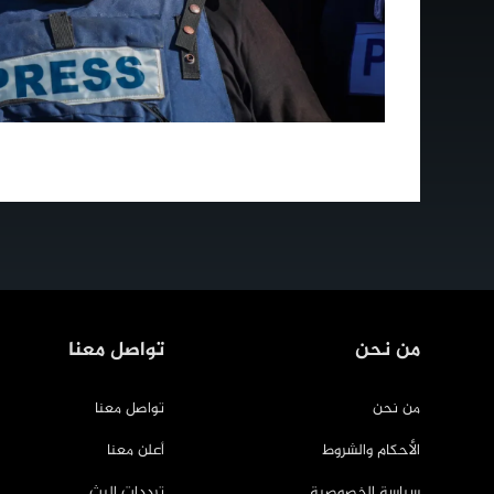
من نحن
تواصل معنا
من نحن
تواصل معنا
الأحكام والشروط
أعلن معنا
سياسة الخصوصية
ترددات البث