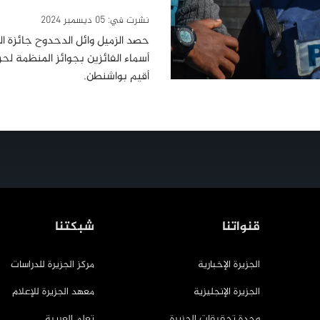
نشرت في:
05 ديسمبر 2024
حصد الزميل وائل الدحدوح جائزة ا
أقيم بواشنطن.
قنواتنا
شبكتنا
الجزيرة الإخبارية
مركز الجزيرة للدراسات
الجزيرة الإنجليزية
معهد الجزيرة للإعلام
وحدة تحقيقات الجزيرة
تعلم العربية