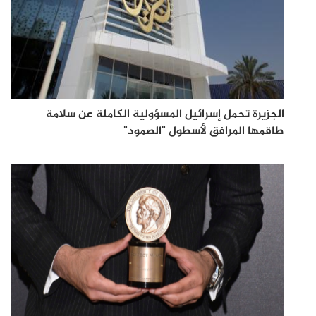
الجزيرة تحمل إسرائيل المسؤولية الكاملة عن سلامة
طاقمها المرافق لأسطول "الصمود"