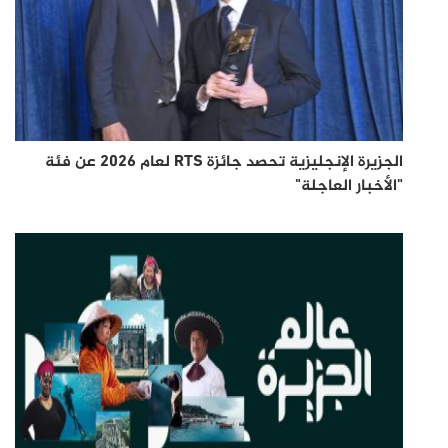
الجزيرة الإنجليزية تحصد جائزة RTS لعام 2026 عن فئة
"الأخبار العاجلة"