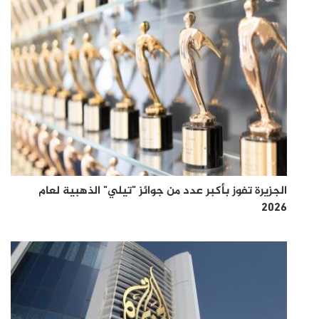
الجزيرة تفوز بأكبر عدد من جوائز "تيلي" الذهبية لعام
2026