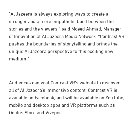
"Al Jazeera is always exploring ways to create a
stronger and a more empathetic bond between the
stories and the viewers,” said Moeed Ahmad, Manager
of Innovation at Al Jazeera Media Network. “Contrast VR
pushes the boundaries of storytelling and brings the
unique Al Jazeera perspective to this exciting new
medium."
Audiences can visit Contrast VR’s website to discover
all of Al Jazeera’s immersive content. Contrast VR is
available on Facebook, and will be available on YouTube,
mobile and desktop apps and VR platforms such as
Oculus Store and Viveport.