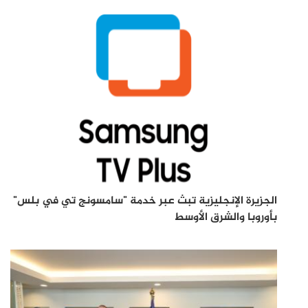
الجزيرة الإنجليزية تبث عبر خدمة "سامسونج تي في بلس"
بأوروبا والشرق الأوسط