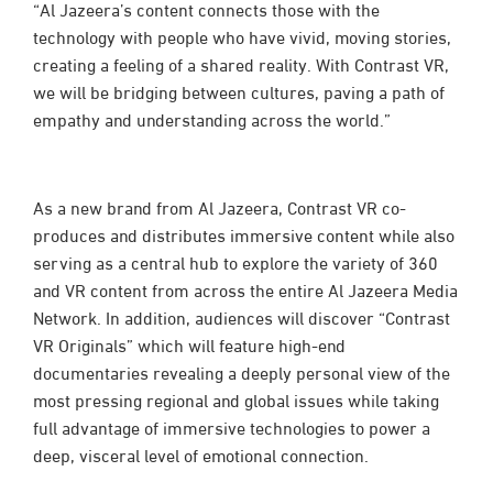
“Al Jazeera’s content connects those with the
technology with people who have vivid, moving stories,
creating a feeling of a shared reality. With Contrast VR,
we will be bridging between cultures, paving a path of
empathy and understanding across the world.”
As a new brand from Al Jazeera, Contrast VR co-
produces and distributes immersive content while also
serving as a central hub to explore the variety of 360
and VR content from across the entire Al Jazeera Media
Network. In addition, audiences will discover “Contrast
VR Originals” which will feature high-end
documentaries revealing a deeply personal view of the
most pressing regional and global issues while taking
full advantage of immersive technologies to power a
deep, visceral level of emotional connection.