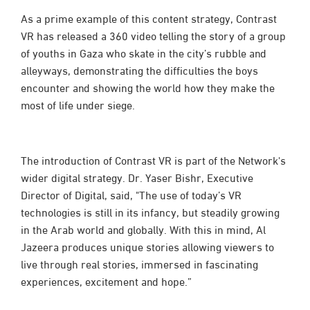
As a prime example of this content strategy, Contrast
VR has released a 360 video telling the story of a group
of youths in Gaza who skate in the city’s rubble and
alleyways, demonstrating the difficulties the boys
encounter and showing the world how they make the
most of life under siege.
The introduction of Contrast VR is part of the Network's
wider digital strategy. Dr. Yaser Bishr, Executive
Director of Digital, said, "The use of today’s VR
technologies is still in its infancy, but steadily growing
in the Arab world and globally. With this in mind, Al
Jazeera produces unique stories allowing viewers to
live through real stories, immersed in fascinating
experiences, excitement and hope.”