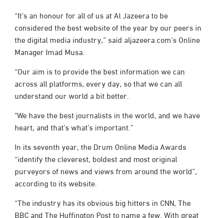
“It’s an honour for all of us at Al Jazeera to be
considered the best website of the year by our peers in
the digital media industry,” said aljazeera.com’s Online
Manager Imad Musa.
“Our aim is to provide the best information we can
across all platforms, every day, so that we can all
understand our world a bit better.
"We have the best journalists in the world, and we have
heart, and that’s what’s important.”
In its seventh year, the Drum Online Media Awards
“identify the cleverest, boldest and most original
purveyors of news and views from around the world”,
according to its website.
“The industry has its obvious big hitters in CNN, The
BBC and The Huffington Post to name a few. With great