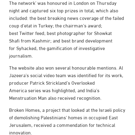
The network’ was honoured in London on Thursday
night and captured six top prizes in total, which also
included: the best breaking news coverage of the failed
coup d'etat in Turkey; the chairman’s award;
best Twitter feed; best photographer for Showkat
Shafi from Kashmir; and best brand development
for Syhacked, the gamification of investigative
journalism.
The website also won several honourable mentions. Al
Jazeera’s social video team was identified for its work,
producer Patrick Strickland’s Overlooked
America series was highlighted, and India’s
Menstruation Man also received recognition.
Broken Homes, a project that looked at the Israeli policy
of demolishing Palestinians’ homes in occupied East
Jerusalem, received a commendation for technical
innovation.