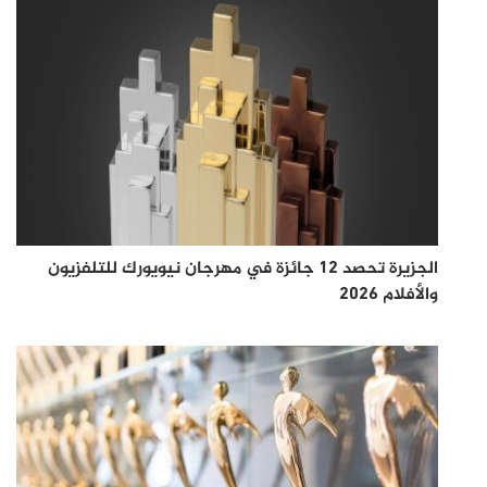
الجزيرة تحصد 12 جائزة في مهرجان نيويورك للتلفزيون
والأفلام 2026