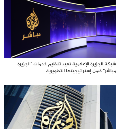
شبكة الجزيرة الإعلامية تعيد تنظيم خدمات "الجزيرة
مباشر" ضمن إستراتيجيتها التطويرية