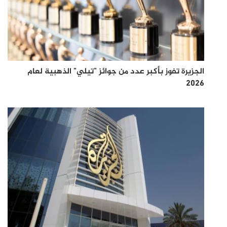
الجزيرة تفوز بأكبر عدد من جوائز "تيلي" الذهبية لعام
2026