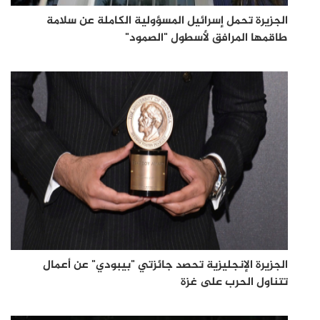
الجزيرة تحمل إسرائيل المسؤولية الكاملة عن سلامة
طاقمها المرافق لأسطول "الصمود"
الجزيرة الإنجليزية تحصد جائزتي "بيبودي" عن أعمال
تتناول الحرب على غزة