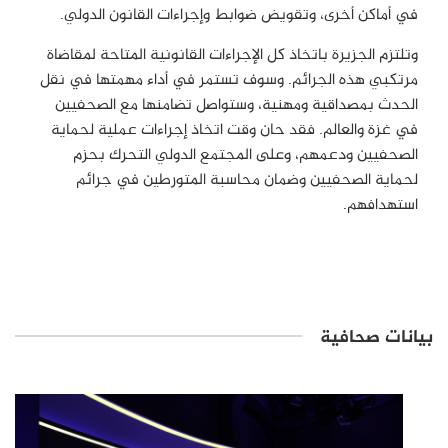
في أماكن أخرى، وتقويض ضوابط وإجراءات القانون الدولي
.
وتلتزم الجزيرة باتخاذ كل الإجراءات القانونية المتاحة لمقاضاة
مرتكبي هذه الجرائم. وسوف تستمر في أداء مهمتها في نقل
الحدث بمصداقية ومهنية، وستواصل تضامنها مع الصحفيين
في غزة والعالم. فقد حان وقت اتخاذ إجراءات عملية لحماية
الصحفيين ودعمهم، وعلى المجتمع الدولي التحرك بحزم
لحماية الصحفيين وضمان محاسبة المتورطين في جرائم
استهدافهم.
بيانات صحافية