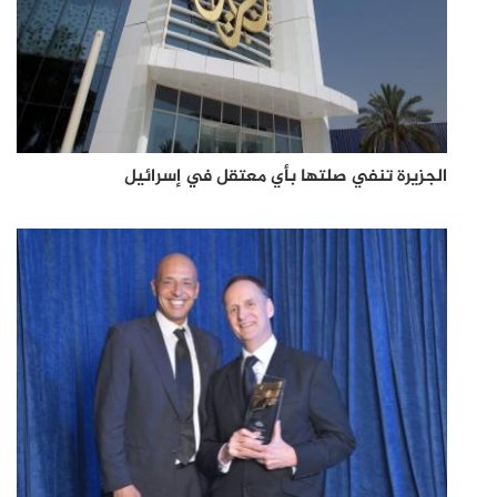
الجزيرة تنفي صلتها بأي معتقل في إسرائيل