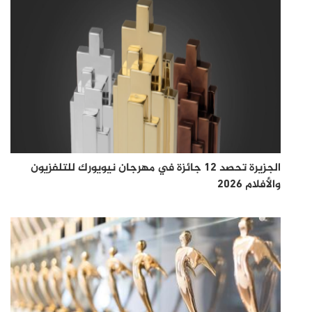
الجزيرة تحصد 12 جائزة في مهرجان نيويورك للتلفزيون
والأفلام 2026