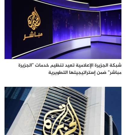
شبكة الجزيرة الإعلامية تعيد تنظيم خدمات "الجزيرة
مباشر" ضمن إستراتيجيتها التطويرية