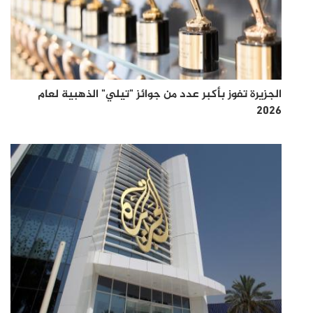
الجزيرة تفوز بأكبر عدد من جوائز "تيلي" الذهبية لعام
2026