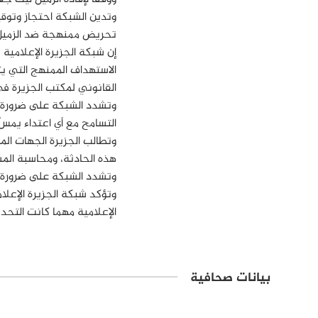
وتدين الشبكة احتجاز وتوق
تحريض ممنهجة ضد الزميل ل
إن شبكة الجزيرة الإعلامية 
الاستهداف الممنهج التي يت
القانوني لمكتب الجزيرة في 
وتشدد الشبكة على ضرورة ح
التسامح مع أي اعتداء يمسّ
وتطالب الجزيرة الجهات ال
هذه الحادثة، ومحاسبة الم
و
تشدد الشبكة على ضرورة ات
وتؤكد شبكة الجزيرة الإعلام
الإعلامية مهما كانت التحد
بيانات صحافية