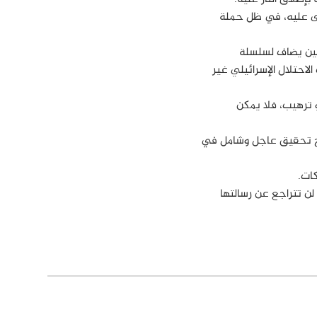
تدى عليه، في ظل حملة
حفيين يضاف لسلسلة
احتلال الإسرائيلي غير
ترهيب، فلا يمكن
فتح تحقيق عاجل وشامل في
كات.
 لن تتراجع عن رسالتها