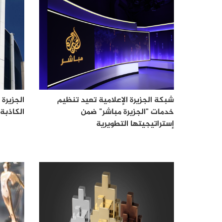
شبكة الجزيرة الإعلامية تعيد تنظيم
الجزيرة
خدمات "الجزيرة مباشر" ضمن
الكاذبة
إستراتيجيتها التطويرية