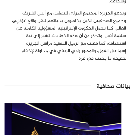
وشجاعة.
وتدعو الجزيرة المجتمع الدولي للتضامن مع أنس الشريف
وجميع الصحفيين الذين يخاطرون بحياتهم لنقل واقع غزة إلى
العالم. كما تحمّل الحكومة الإسرائيلية المسؤولية الكاملة عن
سلامة أنس، وتحذر من أن هذه الخطابات تشير إلى نية
استهدافه، كما فعلت مع الزميل الشهيد مراسل الجزيرة
إسماعيل الغول، والمصور رامي الريفي في محاولة لإخفاء
حقيقة ما يحدث في غزة.
بيانات صحافية