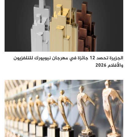
الجزيرة تحصد 12 جائزة في مهرجان نيويورك للتلفزيون
والأفلام 2026