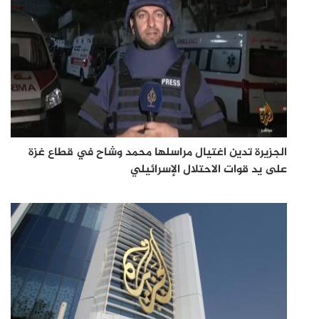
الجزيرة تدين اغتيال مراسلها محمد وشاح في قطاع غزة
على يد قوات الاحتلال الإسرائيلي