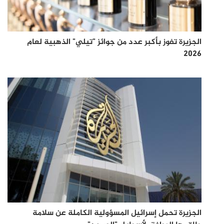
الجزيرة تفوز بأكبر عدد من جوائز "تيلي" الذهبية لعام
2026
الجزيرة تحمل إسرائيل المسؤولية الكاملة عن سلامة