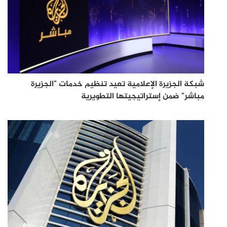
شبكة الجزيرة الإعلامية تعيد تنظيم خدمات "الجزيرة
مباشر" ضمن إستراتيجيتها التطويرية