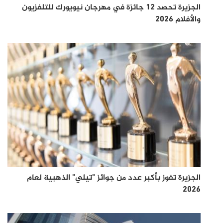
الجزيرة تحصد 12 جائزة في مهرجان نيويورك للتلفزيون
والأفلام 2026
الجزيرة تفوز بأكبر عدد من جوائز "تيلي" الذهبية لعام
2026