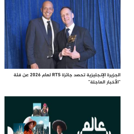
الجزيرة الإنجليزية تحصد جائزة RTS لعام 2026 عن فئة
"الأخبار العاجلة"