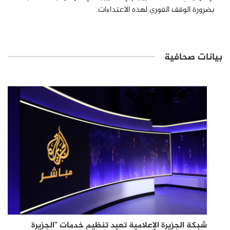
بضرورة الوقف الفوري لهذه الاعتداءات.
بيانات صحافية
شبكة الجزيرة الإعلامية تعيد تنظيم خدمات "الجزيرة