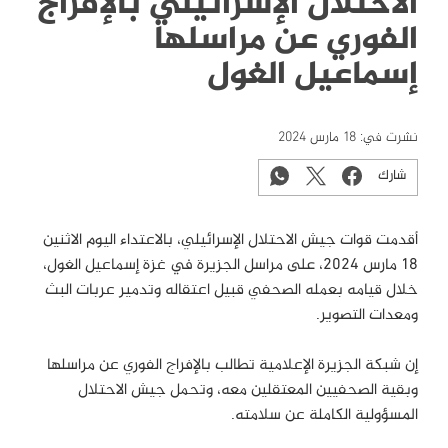
الاحتلال الإسرائيلي بالإفراج
الفوري عن مراسلها
إسماعيل الغول
نشرت في:
18 مارس 2024
شارك
أقدمت قوات جيش الاحتلال الإسرائيلي، بالاعتداء اليوم الاثنين
18 مارس 2024، على مراسل الجزيرة في غزة إسماعيل الغول،
خلال قيامه بعمله الصحفي قبيل اعتقاله وتدمير عربات البث
ومعدات التصوير.
إن شبكة الجزيرة الإعلامية تطالب بالإفراج الفوري عن مراسلها
وبقية الصحفيين المعتقلين معه، وتحمل جيش الاحتلال
المسؤولية الكاملة عن سلامته.