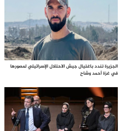
الجزيرة تندد باغتيال جيش الاحتلال الإسرائيلي لمصورها
في غزة أحمد وشاح