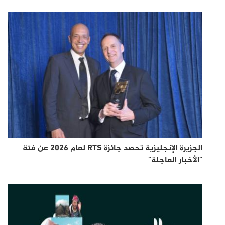
الجزيرة الإنجليزية تحصد جائزة RTS لعام 2026 عن فئة
"الأخبار العاجلة"