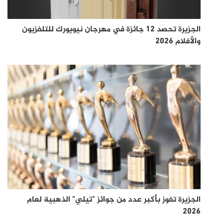
الجزيرة تحصد 12 جائزة في مهرجان نيويورك للتلفزيون
والأفلام 2026
الجزيرة تفوز بأكبر عدد من جوائز "تيلي" الذهبية لعام
2026