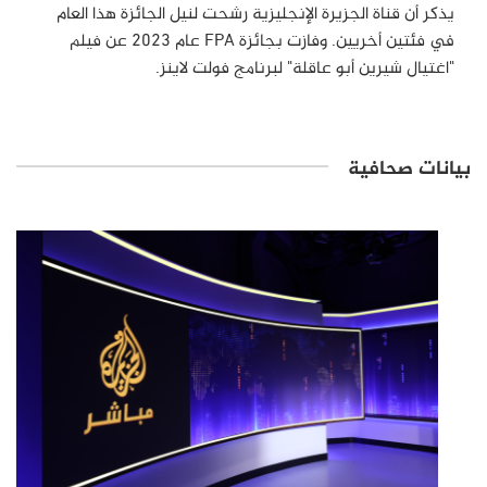
يذكر أن قناة الجزيرة الإنجليزية رشحت لنيل الجائزة هذا العام
في فئتين أخريين. وفازت بجائزة
FPA
عام 2023 عن فيلم
"اغتيال شيرين أبو عاقلة" لبرنامج فولت لاينز.
بيانات صحافية