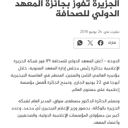
الجزيرة تفوز بجائزة المعهد
الدولي للصحافة
نشرت في:
26 يونيو 2018
شارك
الدوحة – أعلن المعهد الدولي للصحافة IPI فوز شبكة الجزيرة
الإعلامية بجائزة رئيس مجلس إدارة المعهد السنوية، خلال
مؤتمره العالمي الثامن والستين، المنظم في العاصمة النيجيرية
أبوجا في 22 يونيو الجاري. وتمنح الجائزة لأفضل مؤسسة
إعلامية على مستوى العالم.
وتسلم الجائزة الدكتور مصطفى سواق، المدير العام لشبكة
الجزيرة بالوكالة، بحضور وزير الإعلام النيجيري لَيْ محمد، وعدد
كبير من مسؤولي المؤسسات الإعلامية الدولية، والصحفيين
وأعضاء المعهد.