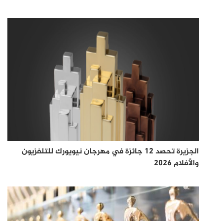
الجزيرة تحصد 12 جائزة في مهرجان نيويورك للتلفزيون
والأفلام 2026