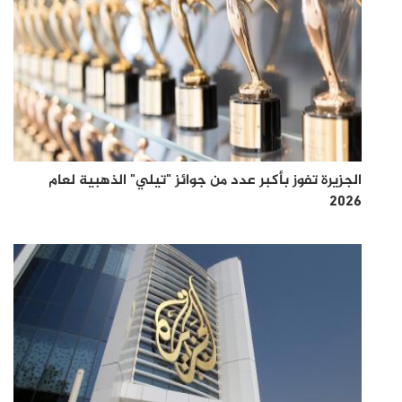
الجزيرة تفوز بأكبر عدد من جوائز "تيلي" الذهبية لعام
2026