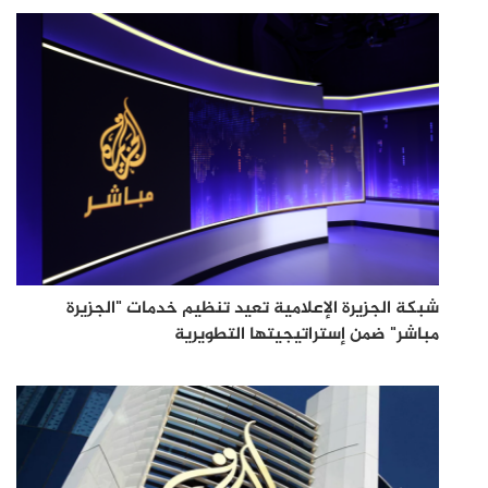
شبكة الجزيرة الإعلامية تعيد تنظيم خدمات "الجزيرة
مباشر" ضمن إستراتيجيتها التطويرية