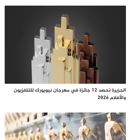
الجزيرة تحصد 12 جائزة في مهرجان نيويورك للتلفزيون
والأفلام 2026