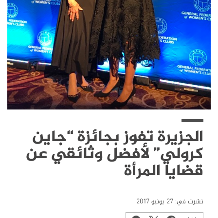
الجزيرة تفوز بجائزة “جاين
كرولي” لأفضل وثائقي عن
قضايا المرأة
نشرت في:
27 يونيو 2017