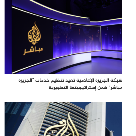
شبكة الجزيرة الإعلامية تعيد تنظيم خدمات "الجزيرة
مباشر" ضمن إستراتيجيتها التطويرية