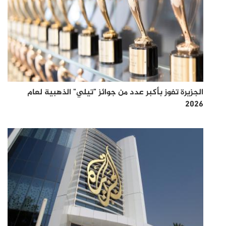
الجزيرة تفوز بأكبر عدد من جوائز "تيلي" الذهبية لعام
2026