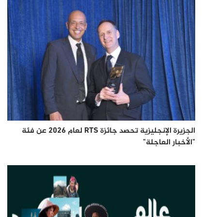
الجزيرة الإنجليزية تحصد جائزة RTS لعام 2026 عن فئة
"الأخبار العاجلة"