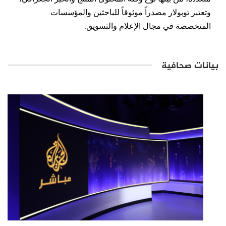
وتعتبر توبولار مصدراً موثوقاً للباحثين والمؤسسات
المتخصصة في مجال الإعلام والتسويق
.
بيانات صحافية