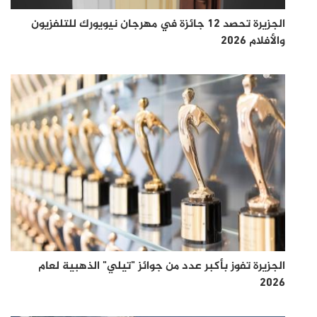
الجزيرة تحصد 12 جائزة في مهرجان نيويورك للتلفزيون
والأفلام 2026
الجزيرة تفوز بأكبر عدد من جوائز "تيلي" الذهبية لعام
2026