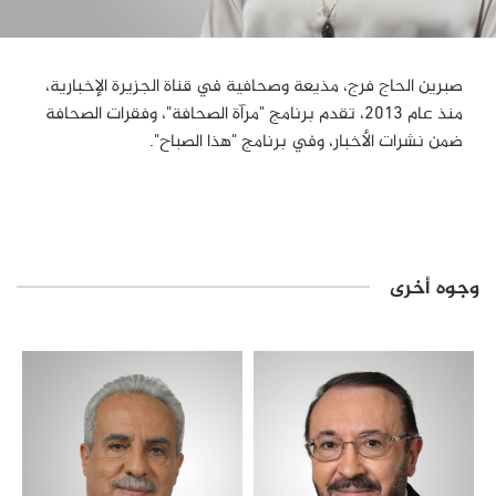
صبرين الحاج فرج، مذيعة وصحافية في قناة الجزيرة الإخبارية،
منذ عام 2013، تقدم برنامج "مرآة الصحافة"، وفقرات الصحافة
ضمن نشرات الأخبار، وفي برنامج "هذا الصباح".
وجوه أخرى