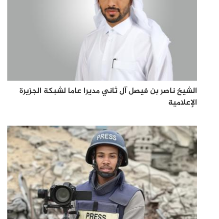
الشيخ ناصر بن فيصل آل ثاني مديرا عاما لشبكة الجزيرة
الإعلامية