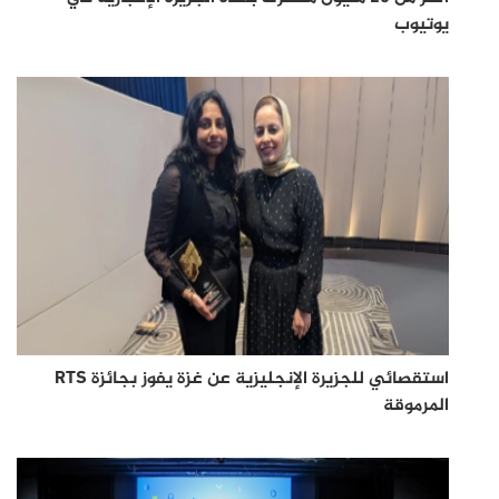
يوتيوب
استقصائي للجزيرة الإنجليزية عن غزة يفوز بجائزة RTS
المرموقة