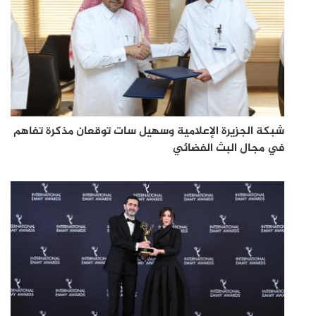
شبكة الجزيرة الإعلامية وسهيل سات توقعان مذكرة تفاهم
في مجال البث الفضائي