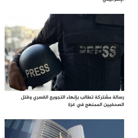
رسالة مشتركة تطالب بإنهاء التجويع القسري وقتل
الصحفيين الممنهج في غزة