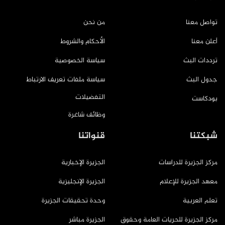
تواصل معنا
من نحن
أعلن معنا
الأحكام والشروط
ترددات البث
سياسة الخصوصية
جدول البث
سياسة ملفات تعريف الارتباط
التفضيلات
بودكاست
وظائف شاغرة
شبكتنا
قنواتنا
مركز الجزيرة للدراسات
الجزيرة الإخبارية
معهد الجزيرة للإعلام
الجزيرة الإنجليزية
تعلم العربية
وحدة تحقيقات الجزيرة
مركز الجزيرة للحريات العامة وحقوق
الجزيرة مباشر