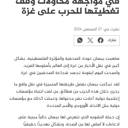
في مواجهة محاولات وقف
تغطيتها للحرب على غزة
نشرت في:
21 أغسطس 2024
شارك
ساهمت بيسان عودة، الصحفية والمؤثرة الفلسطينية، بشكل
كبير في نقل الأخبار من غزة إلى العالم بأسلوبها الفريد.
وأصبحت اليوم أيقونة تجسد شجاعة الصحفيين في غزة.
لقد تمكنت بيسان بفضل طريقتها المتميزة في نقل واقع ما
يجري خلال هذه الحرب من فظائع، من لفت انتباه مؤسسات
إعلامية دولية أعادت نشر محتواها، وعملت كذلك مع مؤسسات
دولية مثل الاتحاد الأوروبي والأمم المتحدة.
إن حملة التشويه التي تتعرض لها بيسان حالياً مبنية على
ادعاءات لا أساس لها من الصحة، وتشكل تهديدًا حقيقيًا