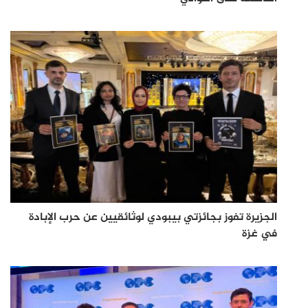
الجزيرة تفوز بجائزتي بيبودي لوثائقيين عن حرب الإبادة
في غزة