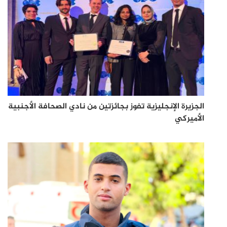
الجزيرة الإنجليزية تفوز بجائزتين من نادي الصحافة الأجنبية
الأميركي