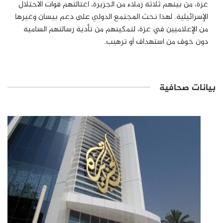
غزة، من بينهم ثلاثة زملاء من الجزيرة، اغتالتهم قوات الاحتلال
الإسرائيلية. لهذا نحث المجتمع الدولي على دعم بيسان وغيرها
من الإعلاميين في غزة، لتمكينهم من تأدية رسالتهم السامية
دون خوف من استهداف أو ترهيب.
بيانات صحافية