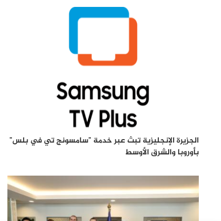
الجزيرة الإنجليزية تبث عبر خدمة "سامسونج تي في بلس"
بأوروبا والشرق الأوسط