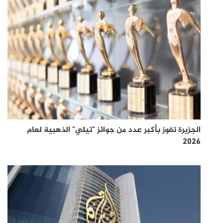
الجزيرة تفوز بأكبر عدد من جوائز "تيلي" الذهبية لعام
2026