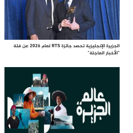
الجزيرة الإنجليزية تحصد جائزة RTS لعام 2026 عن فئة
"الأخبار العاجلة"