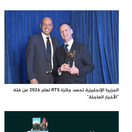
الجزيرة الإنجليزية تحصد جائزة RTS لعام 2026 عن فئة
"الأخبار العاجلة"