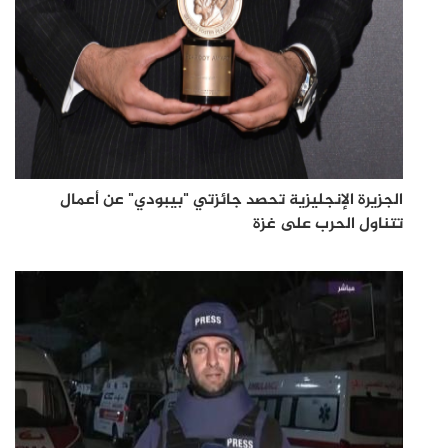
الجزيرة الإنجليزية تحصد جائزتي "بيبودي" عن أعمال
تتناول الحرب على غزة