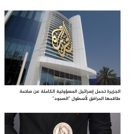
الجزيرة تحمل إسرائيل المسؤولية الكاملة عن سلامة
طاقمها المرافق لأسطول "الصمود"