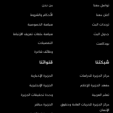
تواصل معنا
من نحن
أعلن معنا
الأحكام والشروط
ترددات البث
سياسة الخصوصية
جدول البث
سياسة ملفات تعريف الارتباط
التفضيلات
بودكاست
وظائف شاغرة
شبكتنا
قنواتنا
مركز الجزيرة للدراسات
الجزيرة الإخبارية
معهد الجزيرة للإعلام
الجزيرة الإنجليزية
تعلم العربية
وحدة تحقيقات الجزيرة
مركز الجزيرة للحريات العامة وحقوق
الجزيرة مباشر
الإنسان