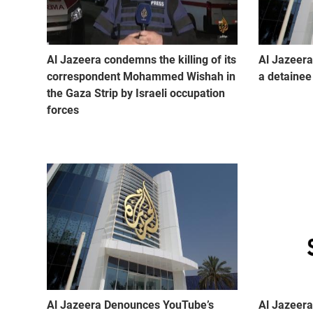
Al Jazeera condemns the killing of its
Al Jazeera
correspondent Mohammed Wishah in
a detainee 
the Gaza Strip by Israeli occupation
forces
Al Jazeera Denounces YouTube’s
Al Jazeera