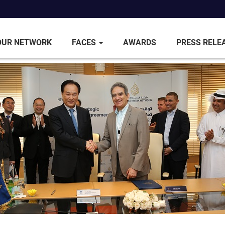
OUR NETWORK
FACES
AWARDS
PRESS RELE