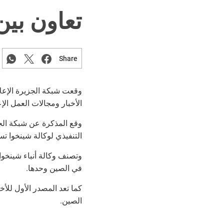
تعاون بين
Share
وقعت شبكة الجزيرة الإعلا
الأخبار ومجالات العمل ال.
وقع المذكرة عن شبكة الجز
التنفيذي لوكالة شينخوا.
في الصين وحدها.
كما تعد المصدر الأول للأخ
الصين.