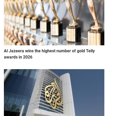
Al Jazeera wins the highest number of gold Telly
awards in 2026