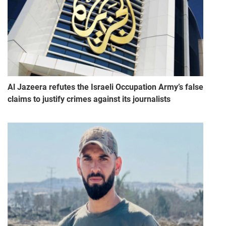
Al Jazeera refutes the Israeli Occupation Army’s false
claims to justify crimes against its journalists