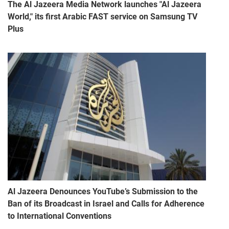
The Al Jazeera Media Network launches "Al Jazeera
World," its first Arabic FAST service on Samsung TV
Plus
Al Jazeera Denounces YouTube’s Submission to the
Ban of its Broadcast in Israel and Calls for Adherence
to International Conventions