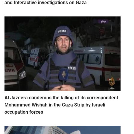
and Interactive investigations on Gaza
Al Jazeera condemns the killing of its correspondent
Mohammed Wishah in the Gaza Strip by Israeli
occupation forces