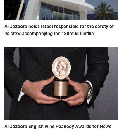
Al Jazeera holds Israel responsible for the safety of
its crew accompanying the “Sumud Flotilla”
Al Jazeera English wins Peabody Awards for News