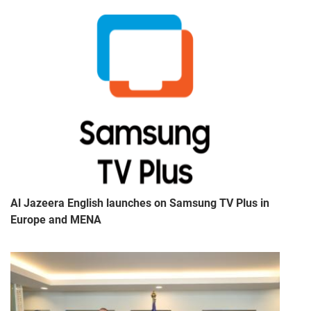
Al Jazeera English launches on Samsung TV Plus in
Europe and MENA