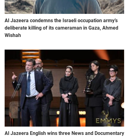
Al Jazeera condemns the Israeli occupation army’s
deliberate killing of its cameraman in Gaza, Ahmed
Wishah
Al Jazeera English wins three News and Documentary