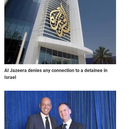
Al Jazeera denies any connection to a detainee in
Israel