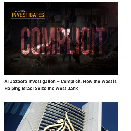
Al Jazeera Investigation – Complicit: How the West is
Helping Israel Seize the West Bank